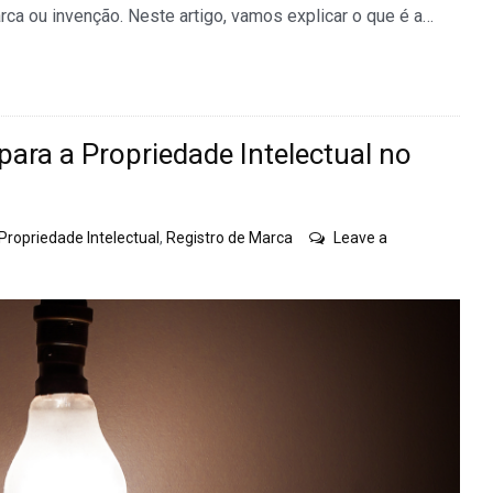
rca ou invenção. Neste artigo, vamos explicar o que é a…
 para a Propriedade Intelectual no
Propriedade Intelectual
,
Registro de Marca
Leave a