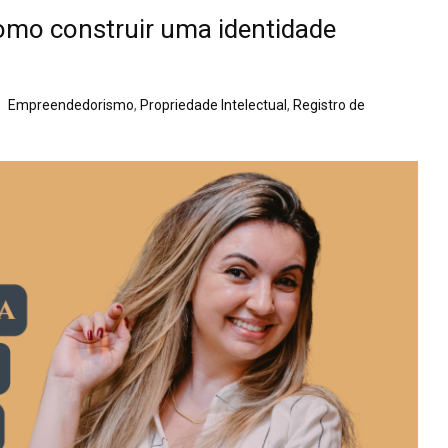
mo construir uma identidade
Empreendedorismo
,
Propriedade Intelectual
,
Registro de