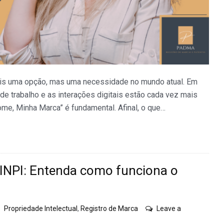
is uma opção, mas uma necessidade no mundo atual. Em
de trabalho e as interações digitais estão cada vez mais
me, Minha Marca” é fundamental. Afinal, o que…
 INPI: Entenda como funciona o
Propriedade Intelectual
,
Registro de Marca
Leave a