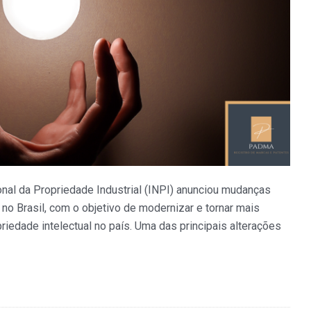
nal da Propriedade Industrial (INPI) anunciou mudanças
no Brasil, com o objetivo de modernizar e tornar mais
iedade intelectual no país. Uma das principais alterações