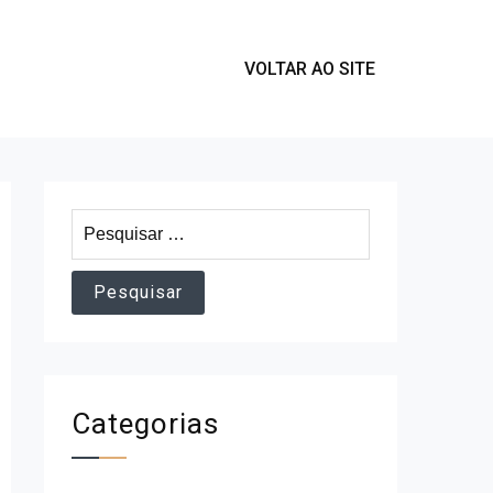
VOLTAR AO SITE
Pesquisar
por:
Categorias