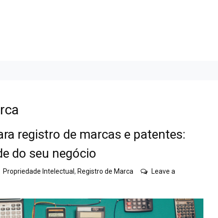
rca
ara registro de marcas e patentes:
de do seu negócio
Propriedade Intelectual
,
Registro de Marca
Leave a