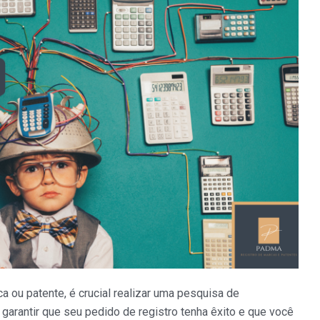
 ou patente, é crucial realizar uma pesquisa de
garantir que seu pedido de registro tenha êxito e que você