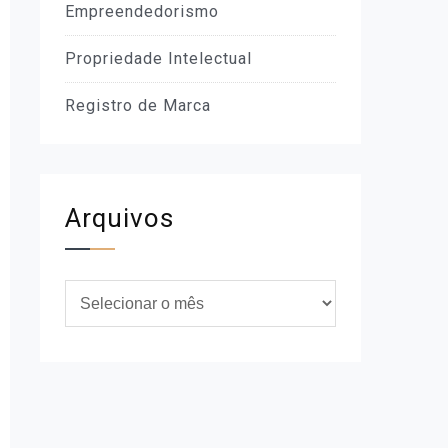
Empreendedorismo
Propriedade Intelectual
Registro de Marca
Arquivos
Arquivos