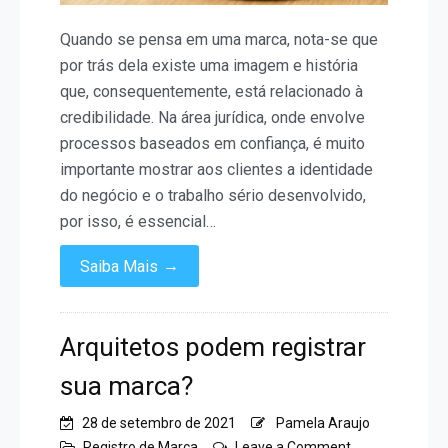
Quando se pensa em uma marca, nota-se que
por trás dela existe uma imagem e história
que, consequentemente, está relacionado à
credibilidade. Na área jurídica, onde envolve
processos baseados em confiança, é muito
importante mostrar aos clientes a identidade
do negócio e o trabalho sério desenvolvido,
por isso, é essencial…
→
Saiba Mais
Arquitetos podem registrar
sua marca?
28 de setembro de 2021
Pamela Araujo
on
Registro de Marca
Leave a Comment