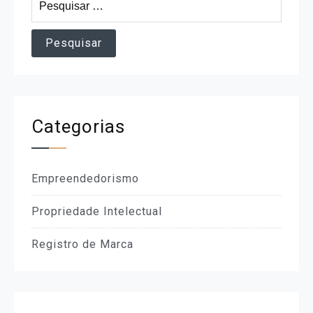
por:
Categorias
Empreendedorismo
Propriedade Intelectual
Registro de Marca