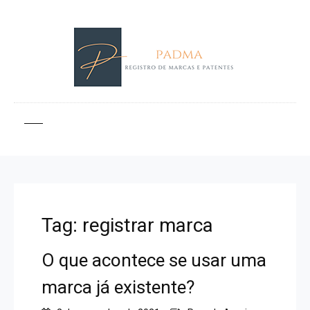
Tag:
registrar marca
O que acontece se usar uma
marca já existente?